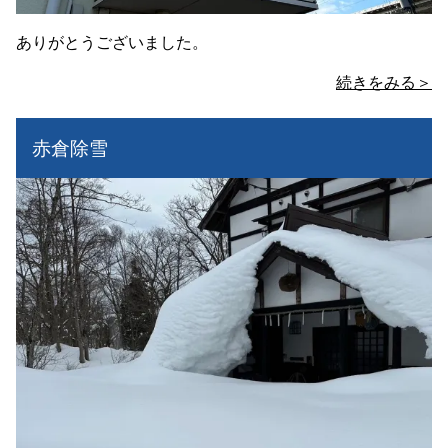
ありがとうございました。
続きをみる＞
赤倉除雪