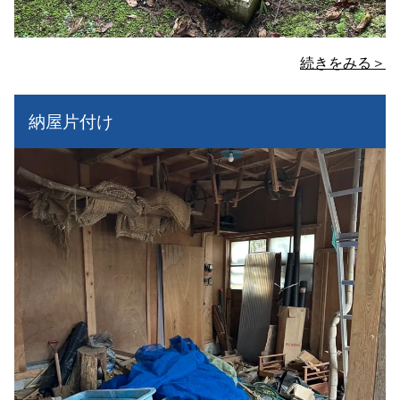
続きをみる＞
納屋片付け