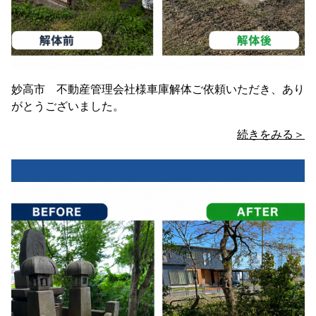
妙高市 不動産管理会社様車庫解体ご依頼いただき、あり
がとうございました。
続きをみる＞