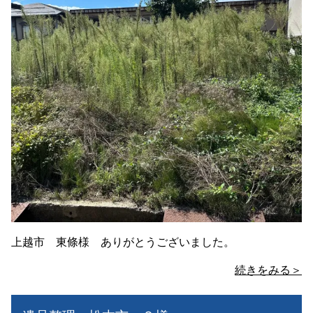
上越市 東條様 ありがとうございました。
続きをみる＞