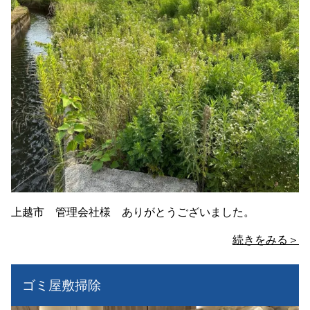
上越市 管理会社様 ありがとうございました。
続きをみる＞
ゴミ屋敷掃除