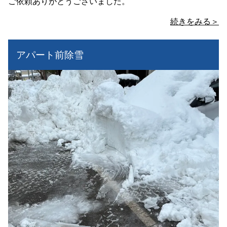
ご依頼ありがとうございました。
続きをみる＞
アパート前除雪