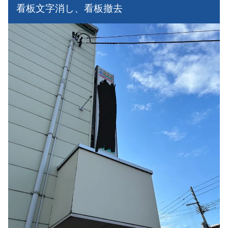
看板文字消し、看板撤去