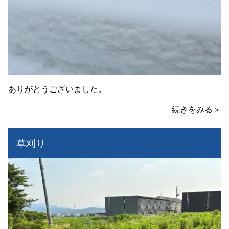
ありがとうございました。
続きをみる＞
草刈り