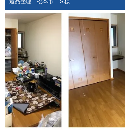
遺品整理 松本市 Ｓ様