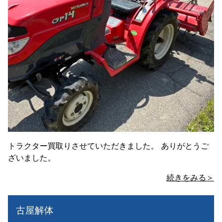
トラクター買取りさせていただきました。 ありがとうご
ざいました。
続きをみる＞
古屋解体