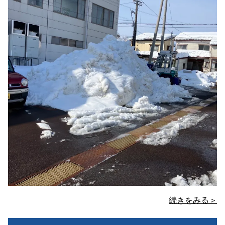
続きをみる＞