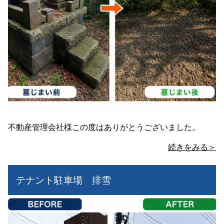
不動産管理会社様この度はありがとうございました。
続きをみる＞
テナント駐車場 排雪