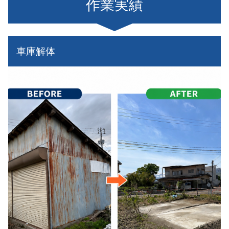
作業実績
車庫解体