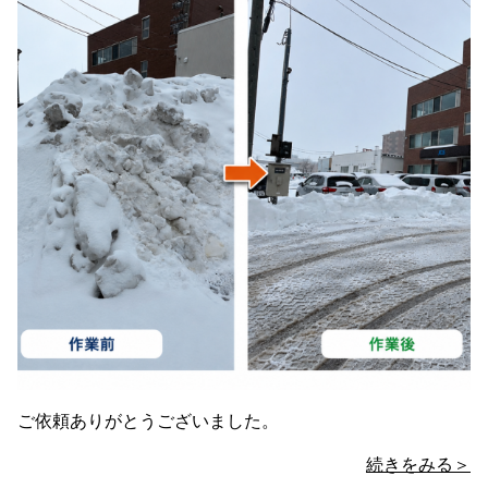
ご依頼ありがとうございました。
続きをみる＞