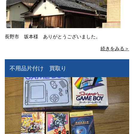
長野市 坂本様 ありがとうございました。
続きをみる＞
不用品片付け 買取り