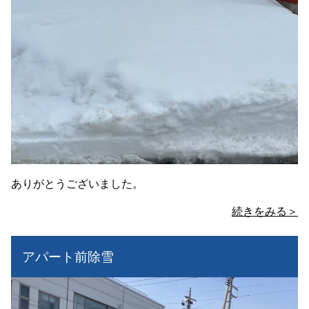
ありがとうございました。
続きをみる＞
アパート前除雪