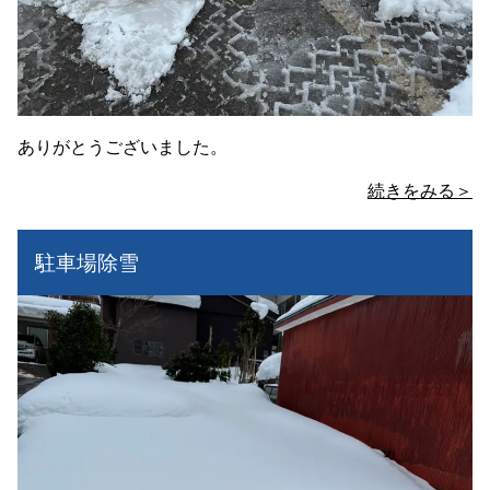
ありがとうございました。
続きをみる＞
駐車場除雪