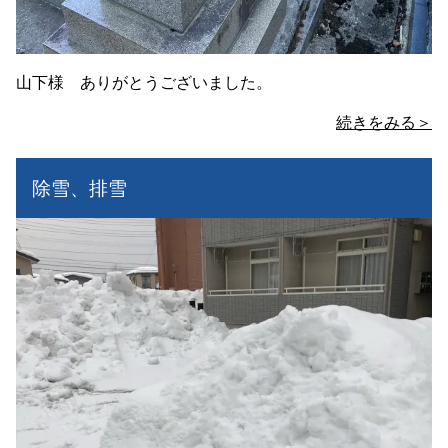
山下様 ありがとうございました。
続きをみる＞
除雪、排雪