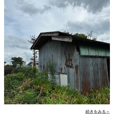
続きをみる＞