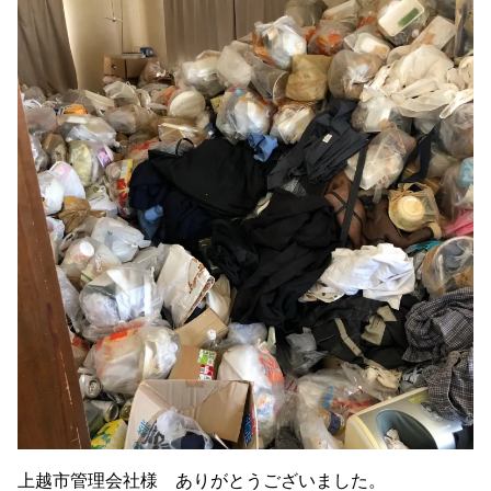
上越市管理会社様 ありがとうございました。