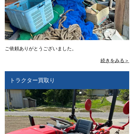
ご依頼ありがとうございました。
続きをみる＞
トラクター買取り