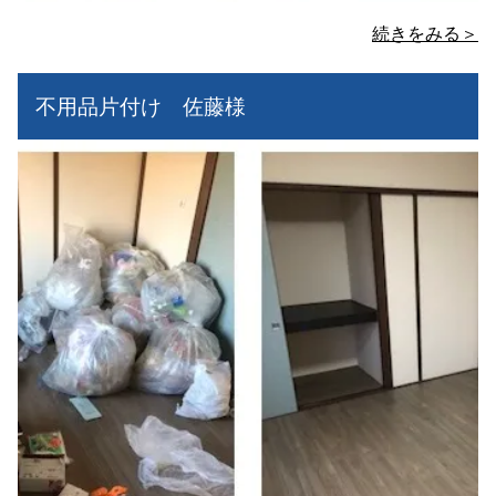
続きをみる＞
不用品片付け 佐藤様