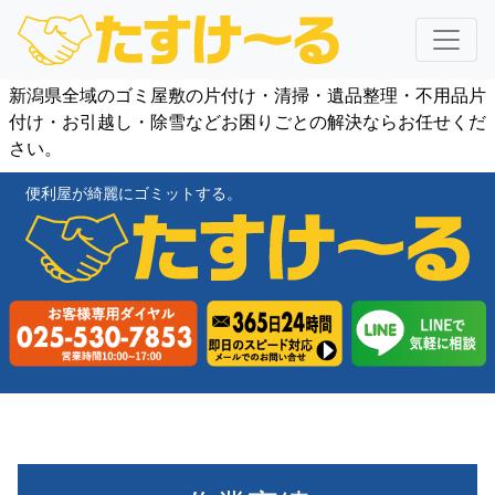
新潟県全域のゴミ屋敷の片付け・清掃・遺品整理・不用品片
付け・お引越し・除雪などお困りごとの解決ならお任せくだ
さい。
便利屋が綺麗にゴミットする。