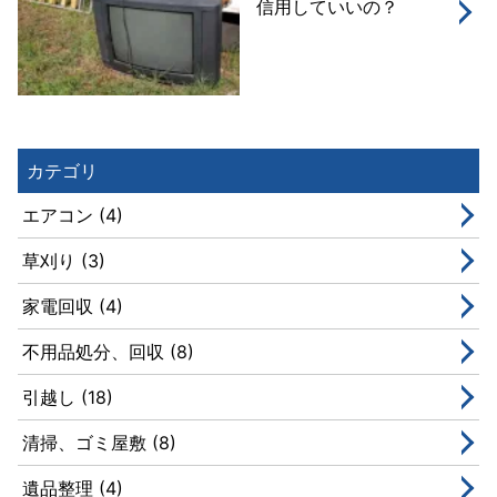
信用していいの？
カテゴリ
エアコン (4)
草刈り (3)
家電回収 (4)
不用品処分、回収 (8)
引越し (18)
清掃、ゴミ屋敷 (8)
遺品整理 (4)