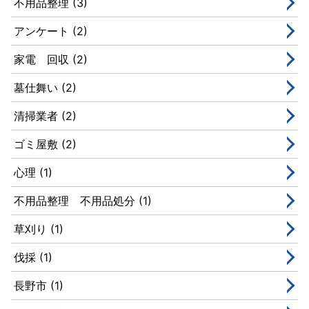
不用品整理 (3)
アンケート (2)
家電 回収 (2)
墓仕舞い (2)
清掃業者 (2)
ゴミ屋敷 (2)
心理 (1)
不用品整理 不用品処分 (1)
草刈り (1)
伐採 (1)
長野市 (1)