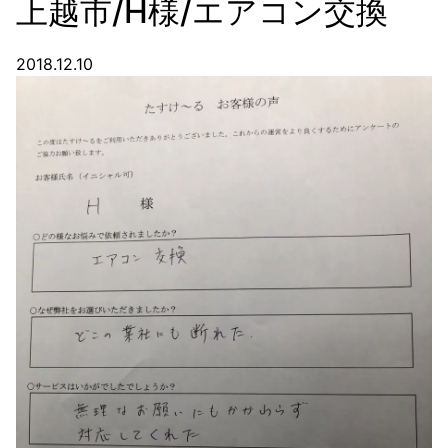
上越市/H様/エアコン交換
2018.12.10