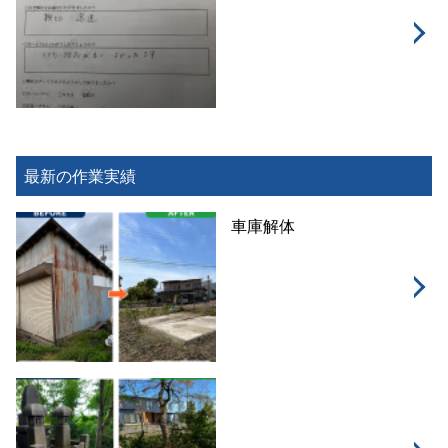
最新の作業実績
車庫解体