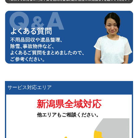
サービス対応エリア
新潟県全域対応
他エリアもご相談ください。