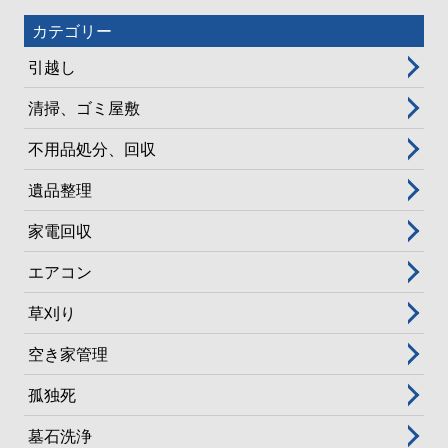
カテゴリー
引越し
清掃、ゴミ屋敷
不用品処分、回収
遺品整理
家電回収
エアコン
草刈り
空き家管理
孤独死
墓石洗浄