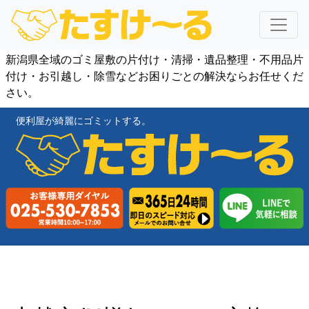
新潟県全域のゴミ屋敷の片付け・清掃・遺品整理・不用品片
付け・お引越し・除雪などお困りごとの解決ならお任せくだ
さい。
便利屋が綺麗にゴミットする。