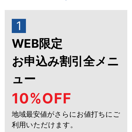
1
WEB限定
お申込み割引全メニ
ュー
10%OFF
地域最安値がさらにお値打ちにご
利用いただけます。