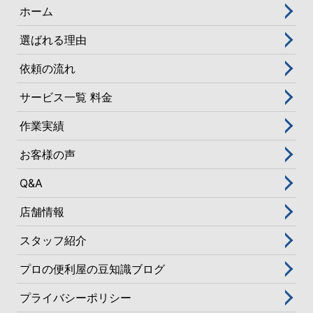
ホーム
選ばれる理由
依頼の流れ
サービス一覧 料金
作業実績
お客様の声
Q&A
店舗情報
スタッフ紹介
プロの便利屋の豆知識ブログ
プライバシーポリシー