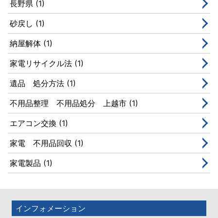
長野県 (1)
砂戻し (1)
納屋解体 (1)
家電リサイクル法 (1)
遺品 処分方法 (1)
不用品整理 不用品処分 上越市 (1)
エアコン交換 (1)
家電 不用品回収 (1)
家電製品 (1)
インフォメーション