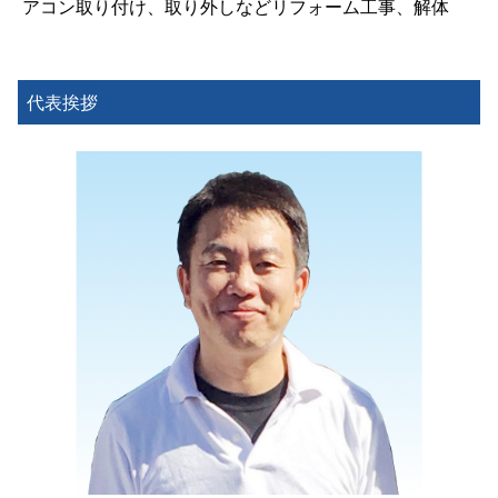
アコン取り付け、取り外しなどリフォーム工事、解体
代表挨拶