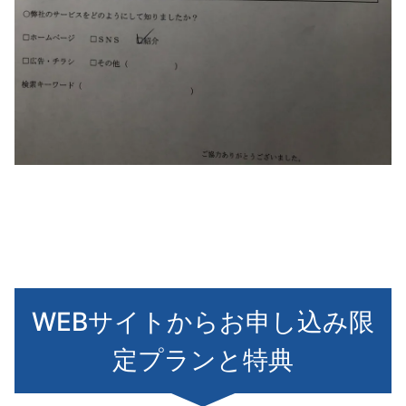
WEBサイトからお申し込み限
定プランと特典