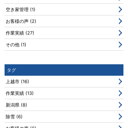
空き家管理 (1)
お客様の声 (2)
作業実績 (27)
その他 (1)
タグ
上越市 (16)
作業実績 (13)
新潟県 (8)
除雪 (6)