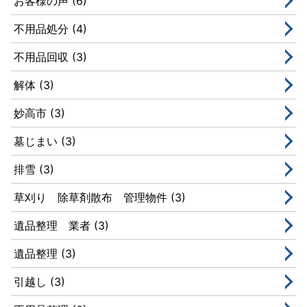
お客様の声 (6)
不用品処分 (4)
不用品回収 (3)
解体 (3)
妙高市 (3)
墓じまい (3)
排雪 (3)
草刈り 除草剤散布 管理物件 (3)
遺品整理 業者 (3)
遺品整理 (3)
引越し (3)