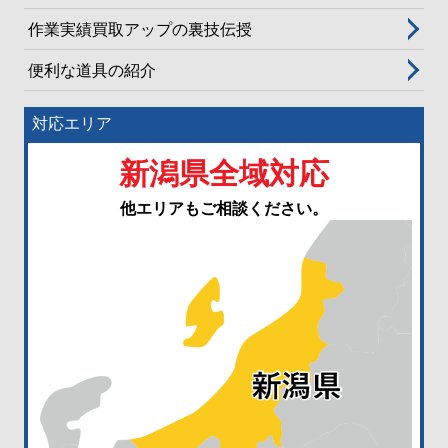
作業実績買取アップの裏技伝授
便利な道具の紹介
対応エリア
新潟県全域対応
他エリアもご相談ください。