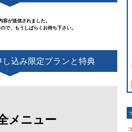
内容が送信されました。
すので、もうしばらくお待ち下さい。
申し込み限定プランと特典
全メニュー