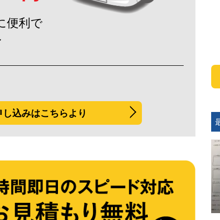
に便利で
ン
申し込みはこちらより