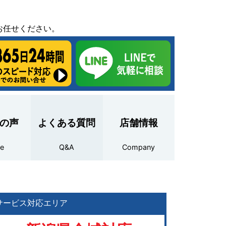
お任せください。
の声
よくある質問
店舗情報
ce
Q&A
Company
サービス対応エリア