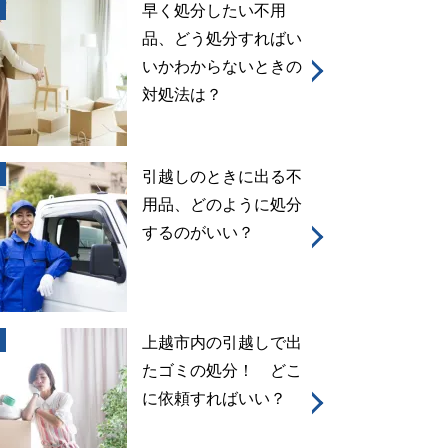
早く処分したい不用
品、どう処分すればい
いかわからないときの
対処法は？
引越しのときに出る不
用品、どのように処分
するのがいい？
上越市内の引越しで出
たゴミの処分！ どこ
に依頼すればいい？