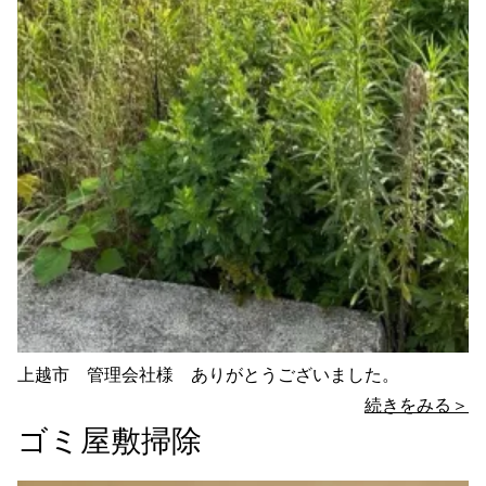
上越市 管理会社様 ありがとうございました。
続きをみる＞
ゴミ屋敷掃除