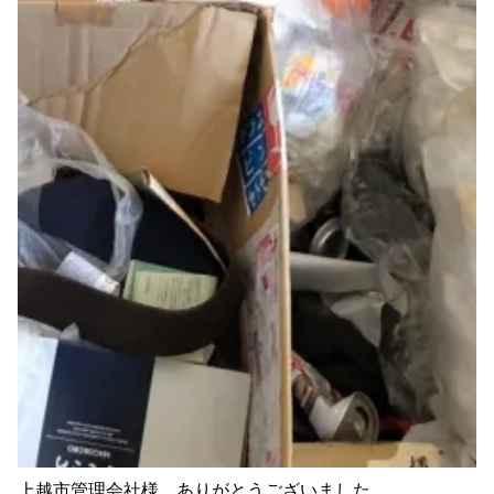
上越市管理会社様 ありがとうございました。