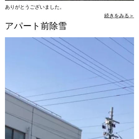
ありがとうございました。
続きをみる＞
アパート前除雪