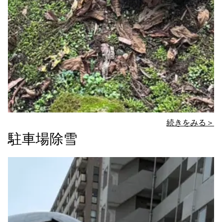
続きをみる＞
駐車場除雪