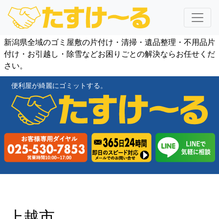
新潟県全域のゴミ屋敷の片付け・清掃・遺品整理・不用品片
付け・お引越し・除雪などお困りごとの解決ならお任せくだ
さい。
便利屋が綺麗にゴミットする。
上越市