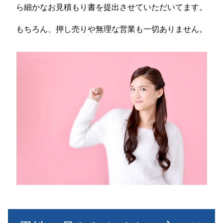
ら細かなお見積もり書を提出させていただいてます。
もちろん、押し売りや無理な営業も一切ありません。