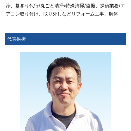
浄、墓参り代行/丸ごと清掃/特殊清掃/盗撮、探偵業務/エ
アコン取り付け、取り外しなどリフォーム工事、解体
代表挨拶