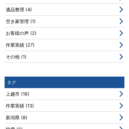
遺品整理 (4)
空き家管理 (1)
お客様の声 (2)
作業実績 (27)
その他 (1)
タグ
上越市 (16)
作業実績 (13)
新潟県 (8)