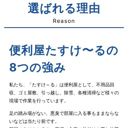
選ばれる理由
Reason
便利屋たすけ〜るの
8つの強み
私たち、「たすけ～る」は便利屋として、不用品回
収、ゴミ屋敷、引っ越し、除雪、各種清掃など様々の
現場で作業を行っています。
足の踏み場がない、悪臭で部屋に入る事もままならな
いなどは当たり前です。