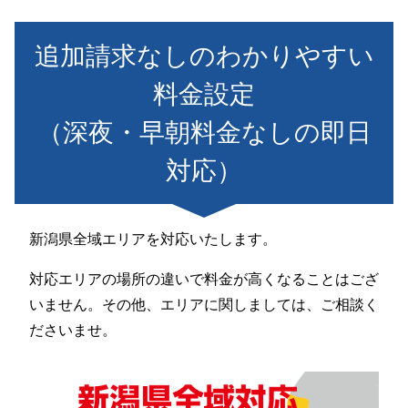
追加請求なしのわかりやすい
料金設定
（深夜・早朝料金なしの即日
対応）
新潟県全域エリアを対応いたします。
対応エリアの場所の違いで料金が高くなることはござ
いません。その他、エリアに関しましては、ご相談く
ださいませ。