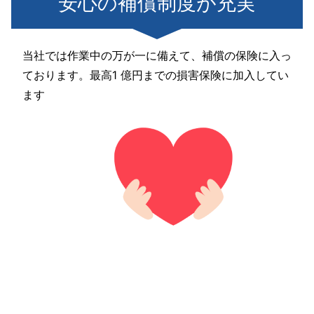
安心の補償制度が充実
当社では作業中の万が一に備えて、補償の保険に入っ
ております。最高1 億円までの損害保険に加入してい
ます