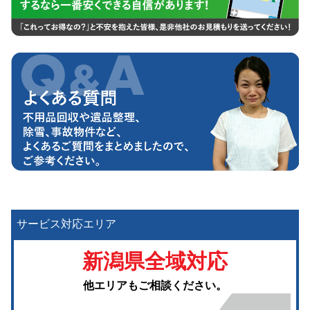
サービス対応エリア
新潟県全域対応
他エリアもご相談ください。