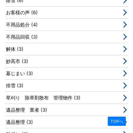
除雪 (6)
お客様の声 (6)
不用品処分 (4)
不用品回収 (3)
解体 (3)
妙高市 (3)
墓じまい (3)
排雪 (3)
草刈り 除草剤散布 管理物件 (3)
遺品整理 業者 (3)
TOPへ
遺品整理 (3)