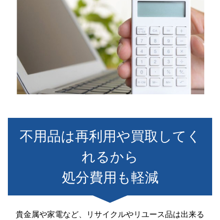
不用品は再利用や買取してく
れるから
処分費用も軽減
貴金属や家電など、リサイクルやリユース品は出来る