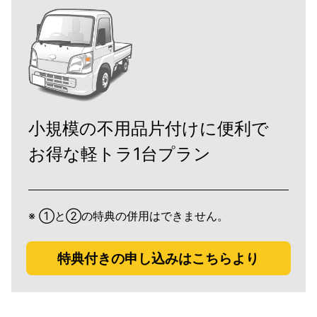
小規模の不用品片付けに便利で
お得な軽トラ1台プラン
※ ①と②の特典の併用はできません。
特典付きの申し込みはこちらより