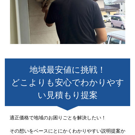
地域最安値に挑戦！
どこよりも安心でわかりやす
い見積もり提案
適正価格で地域のお困りごとを解決したい！
その想いをベースにとにかくわかりやすい説明提案か