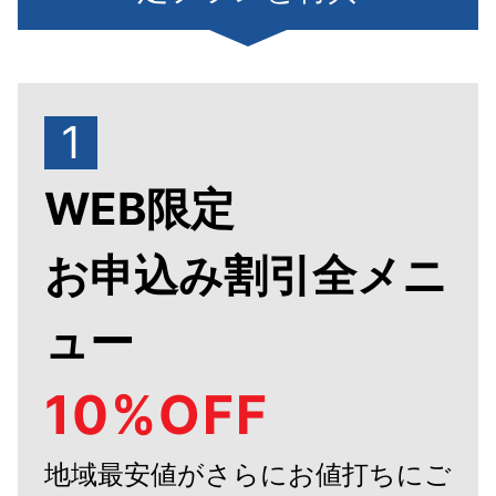
1
WEB限定
お申込み割引全メニ
ュー
10%OFF
地域最安値がさらにお値打ちにご