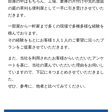
部屋の中はもちろん、工場、倉庫の片付けや荒れ放題
の庭の草刈も便利屋として一手に引き受けさせていた
だきます。
一部屋から一軒家まで多くの現場で多種多様な経験を
積んでおります。
その経験をもとにお客様１人１人のご要望に沿ったプ
ランをご提案させていただきます。
また、当社を利用されたお客様からいただいたアンケ
ートを基に、当社の選んでいただいた理由をお伺いし
ていますので、下記に８つまとめさせていただきまし
た。
ぜひ、参考に、他者と比べてみてください。