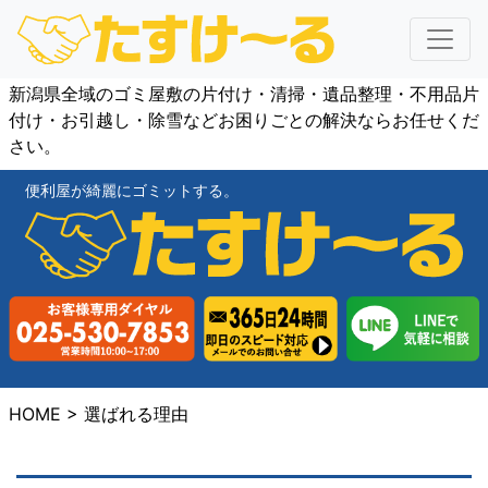
新潟県全域のゴミ屋敷の片付け・清掃・遺品整理・不用品片
付け・お引越し・除雪などお困りごとの解決ならお任せくだ
さい。
便利屋が綺麗にゴミットする。
HOME
> 選ばれる理由