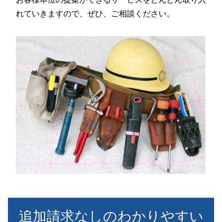
れていきますので、ぜひ、ご相談ください。
追加請求なしのわかりやすい