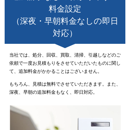
料金設定
（深夜・早朝料金なしの即日
対応）
当社では、処分、回収、買取、清掃、引越しなどのご
依頼で一度お見積もりをさせていただいたものに関し
て、追加料金がかかることはございません。
もちろん、見積は無料でさせていただきます。また、
深夜、早朝の追加料金もなく、即日対応。