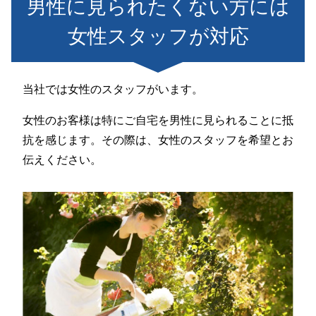
男性に見られたくない方には
女性スタッフが対応
当社では女性のスタッフがいます。
女性のお客様は特にご自宅を男性に見られることに抵
抗を感じます。その際は、女性のスタッフを希望とお
伝えください。