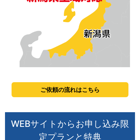
ご依頼の流れはこちら
WEBサイトからお申し込み限
定プランと特典