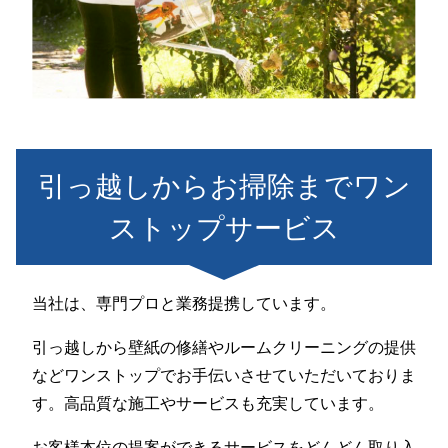
引っ越しからお掃除までワン
ストップサービス
当社は、専門プロと業務提携しています。
引っ越しから壁紙の修繕やルームクリーニングの提供
などワンストップでお手伝いさせていただいておりま
す。高品質な施工やサービスも充実しています。
お客様本位の提案ができるサービスをどんどん取り入