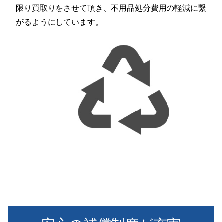
限り買取りをさせて頂き、不用品処分費用の軽減に繋
がるようにしています。