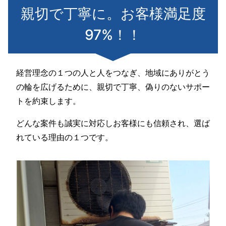
親切で丁寧に。お客様満足度
97%！！
経営理念の１つの人と人をつなぎ、地域にありがとう
の輪を広げるために、親切で丁寧、偽りのないサポー
トを約束します。
どんな案件も誠実に対応しお客様にも信頼され、選ば
れている理由の１つです。