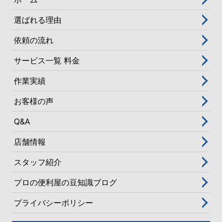
選ばれる理由
依頼の流れ
サービス一覧 料金
作業実績
お客様の声
Q&A
店舗情報
スタッフ紹介
プロの便利屋の豆知識ブログ
プライバシーポリシー