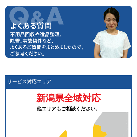
サービス対応エリア
新潟県全域対応
他エリアもご相談ください。