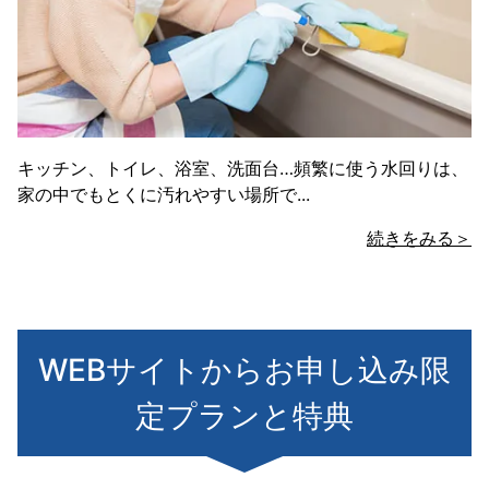
キッチン、トイレ、浴室、洗面台…頻繁に使う水回りは、
家の中でもとくに汚れやすい場所で...
続きをみる＞
WEBサイトからお申し込み限
定プランと特典