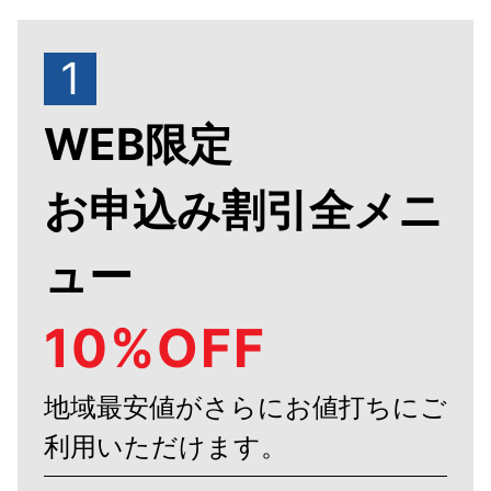
1
WEB限定
お申込み割引全メニ
ュー
10%OFF
地域最安値がさらにお値打ちにご
利用いただけます。