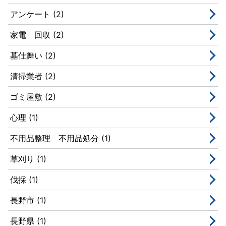
アンケート (2)
家電 回収 (2)
墓仕舞い (2)
清掃業者 (2)
ゴミ屋敷 (2)
心理 (1)
不用品整理 不用品処分 (1)
草刈り (1)
伐採 (1)
長野市 (1)
長野県 (1)