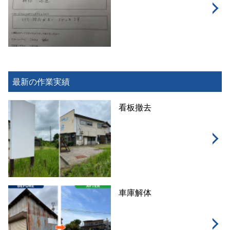
最新の作業実績
看板撤去
車庫解体