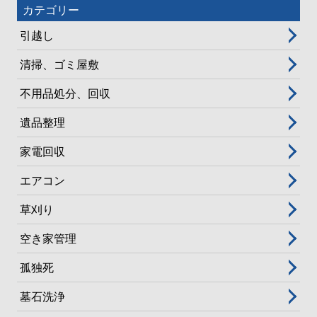
カテゴリー
引越し
清掃、ゴミ屋敷
不用品処分、回収
遺品整理
家電回収
エアコン
草刈り
空き家管理
孤独死
墓石洗浄