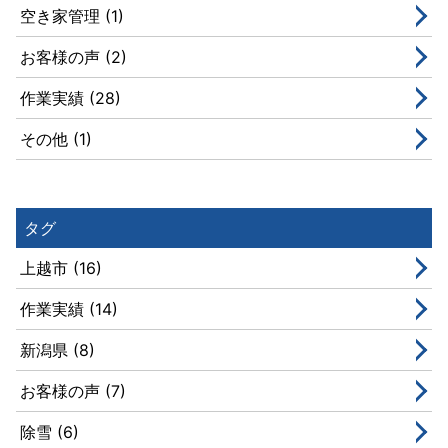
空き家管理 (1)
お客様の声 (2)
作業実績 (28)
その他 (1)
タグ
上越市 (16)
作業実績 (14)
新潟県 (8)
お客様の声 (7)
除雪 (6)