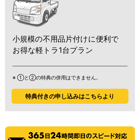
小規模の不用品片付けに便利で
お得な軽トラ1台プラン
※ ①と②の特典の併用はできません。
特典付きの申し込みはこちらより