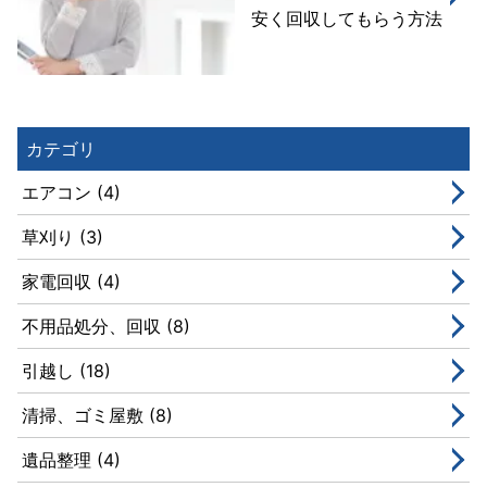
安く回収してもらう方法
カテゴリ
エアコン (4)
草刈り (3)
家電回収 (4)
不用品処分、回収 (8)
引越し (18)
清掃、ゴミ屋敷 (8)
遺品整理 (4)