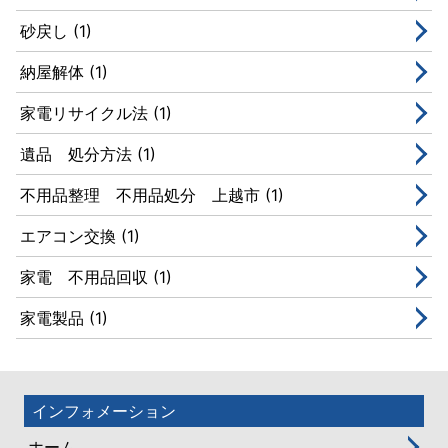
砂戻し (1)
納屋解体 (1)
家電リサイクル法 (1)
遺品 処分方法 (1)
不用品整理 不用品処分 上越市 (1)
エアコン交換 (1)
家電 不用品回収 (1)
家電製品 (1)
インフォメーション
ホーム