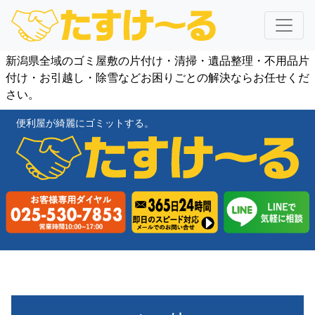
新潟県全域のゴミ屋敷の片付け・清掃・遺品整理・不用品片
付け・お引越し・除雪などお困りごとの解決ならお任せくだ
さい。
便利屋が綺麗にゴミットする。