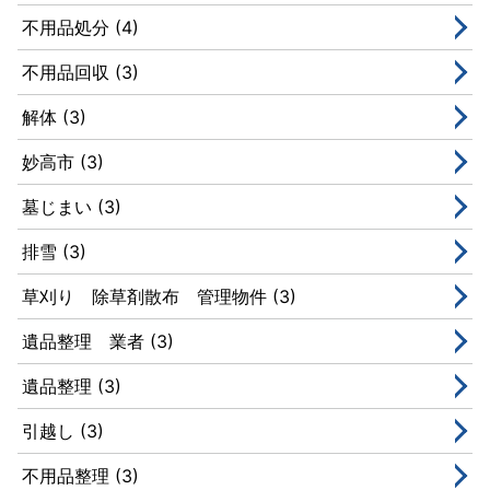
不用品処分 (4)
不用品回収 (3)
解体 (3)
妙高市 (3)
墓じまい (3)
排雪 (3)
草刈り 除草剤散布 管理物件 (3)
遺品整理 業者 (3)
遺品整理 (3)
引越し (3)
不用品整理 (3)