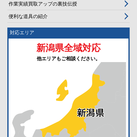
作業実績買取アップの裏技伝授
便利な道具の紹介
対応エリア
新潟県全域対応
他エリアもご相談ください。